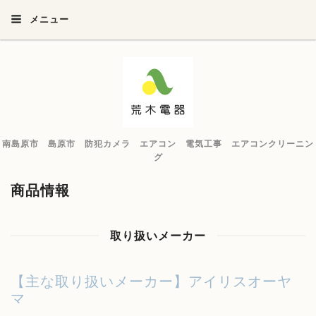
メニュー
南島原市 島原市 防犯カメラ エアコン 電気工事 エアコンクリーニン
グ
商品情報
取り扱いメーカー
【主な取り扱いメーカー】アイリスオーヤ
マ