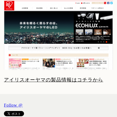
アイリスオーヤマの製品情報はコチラから
Follow @