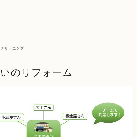
ンクリーニング
まいのリフォーム