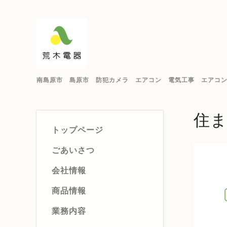
南島原市 島原市 防犯カメラ エアコン 電気工事 エアコ
住
トップページ
ごあいさつ
会社情報
商品情報
業務内容