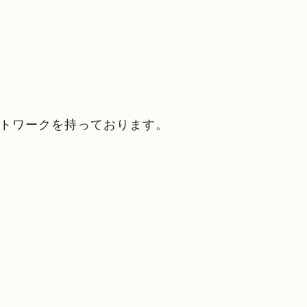
トワークを持っております。