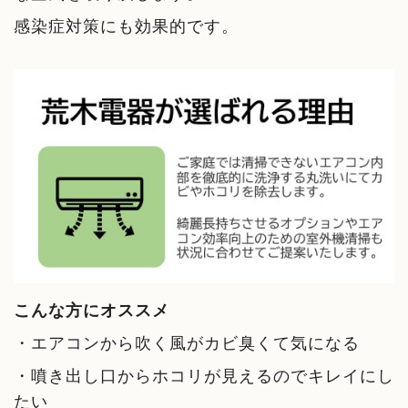
感染症対策にも効果的です。
こんな方にオススメ
・エアコンから吹く風がカビ臭くて気になる
・噴き出し口からホコリが見えるのでキレイにし
たい