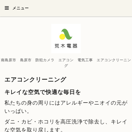
メニュー
南島原市 島原市 防犯カメラ エアコン 電気工事 エアコンクリーニン
グ
エアコンクリーニング
キレイな空気で快適な毎日を
私たちの身の周りにはアレルギーやニオイの元が
いっぱい。
ダニ・カビ・ホコリを高圧洗浄で除去し、キレイ
な空気を取り戻します。